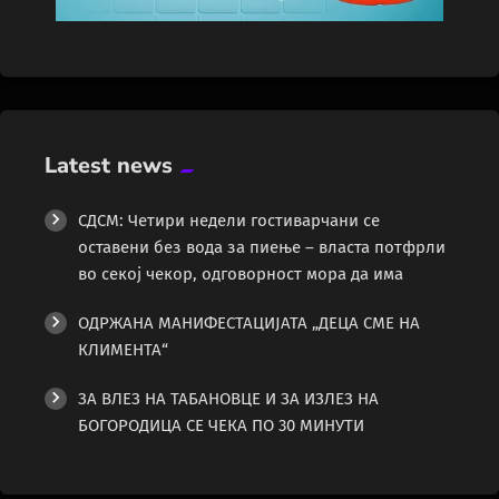
Latest news
СДСМ: Четири недели гостиварчани се
оставени без вода за пиење – власта потфрли
во секој чекор, одговорност мора да има
ОДРЖАНА МАНИФЕСТАЦИЈАТА „ДЕЦА СМЕ НА
КЛИМЕНТА“
ЗА ВЛЕЗ НА ТАБАНОВЦЕ И ЗА ИЗЛЕЗ НА
БОГОРОДИЦА СЕ ЧЕКА ПО 30 МИНУТИ