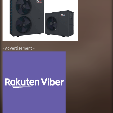
- Advertisement -