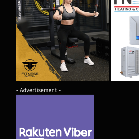
- Advertisement -