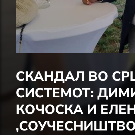
СКАНДАЛ ВО СР
СИСТЕМОТ: ДИМ
КОЧОСКА И ЕЛЕ
,СОУЧЕСНИШТВО