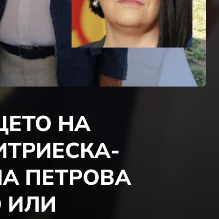
ЦЕТО НА
ИТРИЕСКА-
НА ПЕТРОВА
 ИЛИ