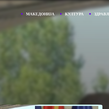
МАКЕДОНИЈА
КУЛТУРА
ЗДРАВЈ