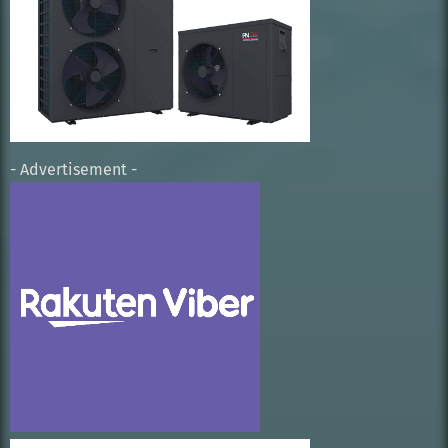
- Advertisement -