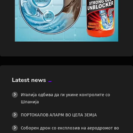
Latest news
Италија одбива да ги укине контролите со
Шпанија
ПОРТОКАЛОВ АЛАРМ ВО ЦЕЛА ЗЕМЈА
Соборен дрон со експлозив на аеродромот во