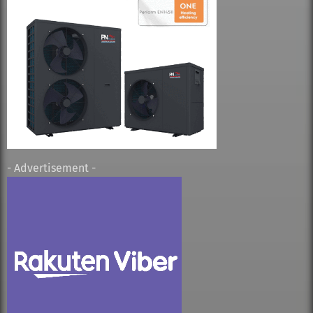
- Advertisement -