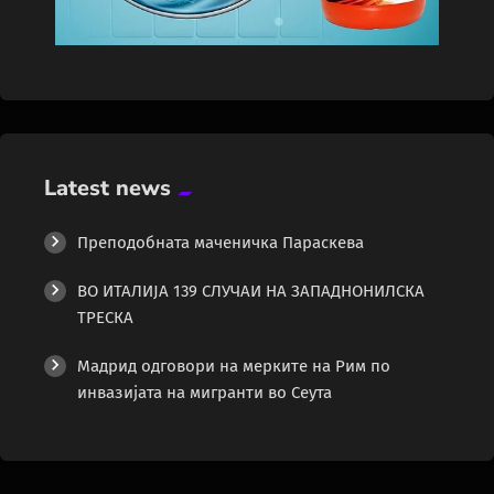
Latest news
Преподобната маченичка Параскева
ВО ИТАЛИЈА 139 СЛУЧАИ НА ЗАПАДНОНИЛСКА
ТРЕСКА
Мадрид одговори на мерките на Рим по
инвазијата на мигранти во Сеута