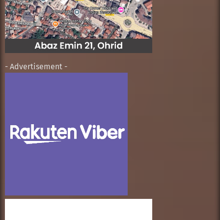
- Advertisement -