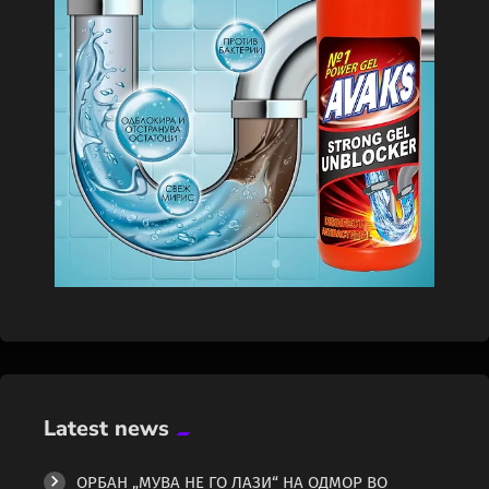
Latest news
ОРБАН „МУВА НЕ ГО ЛАЗИ“ НА ОДМОР ВО