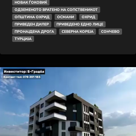
НОВАК ЃОКОВИЌ
ОДЗЕМЕНОТО ВРАТЕНО НА СОПСТВЕНИКОТ
ОПШТИНА ОХРИД
ОСМАНИ
ОХРИД
ПРИВЕДЕН ДИЛЕР
ПРИВЕДЕНО ЕДНО ЛИЦЕ
ПРОНАЈДЕНА ДРОГА
СЕВЕРНА КОРЕЈА
СОНЧЕВО
ТУРЦИЈА