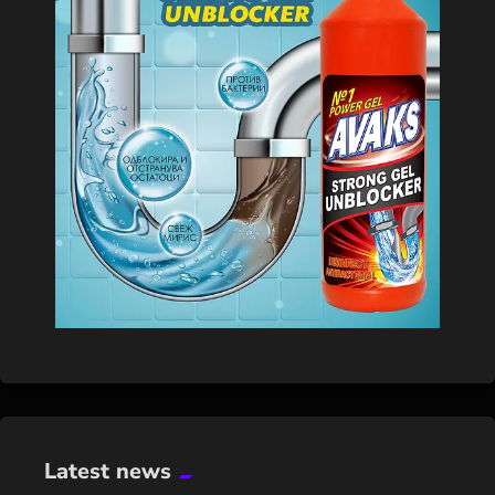
Latest news