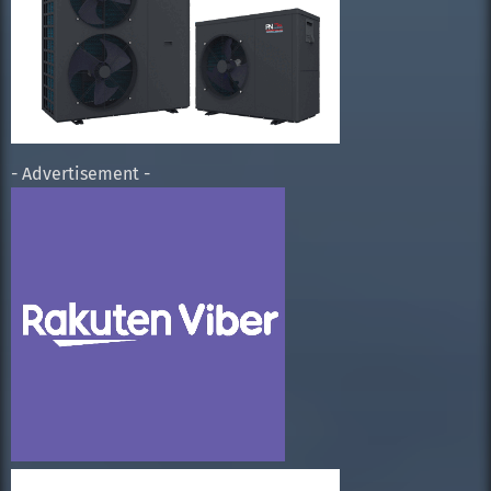
- Advertisement -