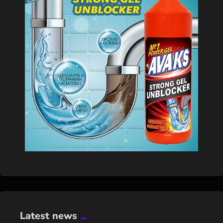
Latest news