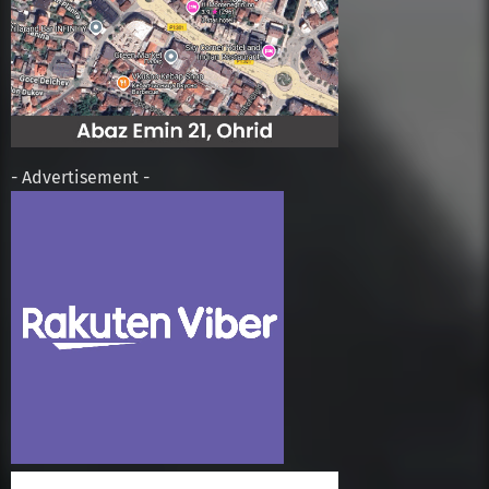
- Advertisement -