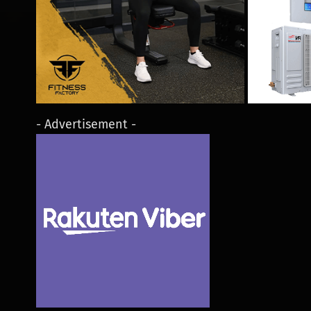
- Advertisement -