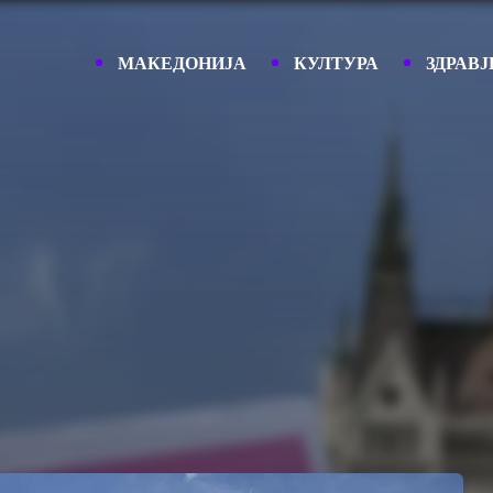
МАКЕДОНИЈА
КУЛТУРА
ЗДРАВЈ