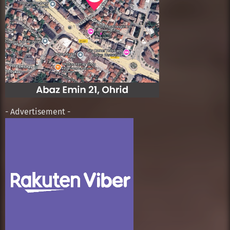
- Advertisement -