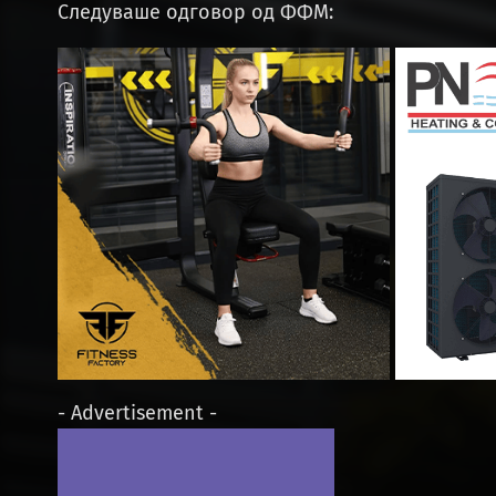
Следуваше одговор од ФФМ:
- Advertisement -