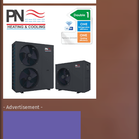
- Advertisement -