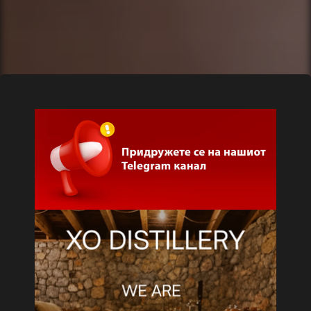
trending_flat