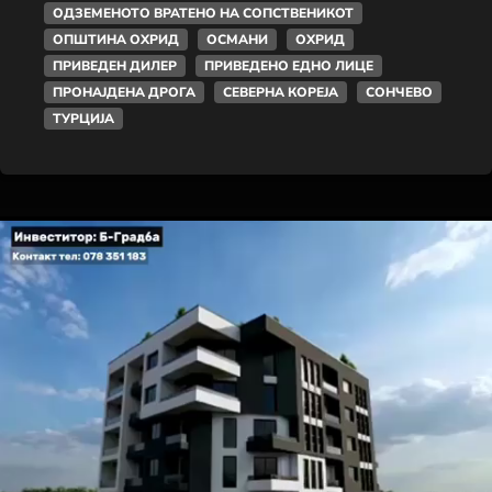
ОДЗЕМЕНОТО ВРАТЕНО НА СОПСТВЕНИКОТ
ОПШТИНА ОХРИД
ОСМАНИ
ОХРИД
ПРИВЕДЕН ДИЛЕР
ПРИВЕДЕНО ЕДНО ЛИЦЕ
ПРОНАЈДЕНА ДРОГА
СЕВЕРНА КОРЕЈА
СОНЧЕВО
ТУРЦИЈА