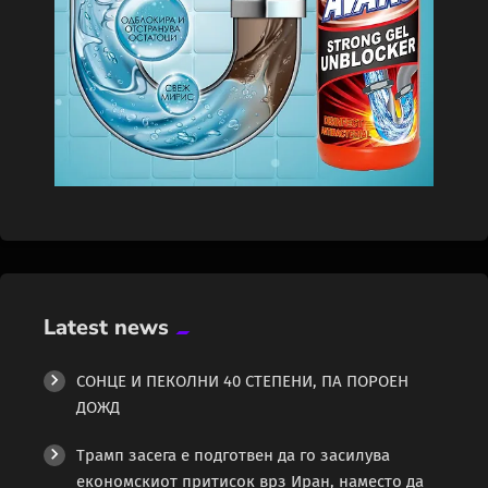
Latest news
СОНЦЕ И ПЕКОЛНИ 40 СТЕПЕНИ, ПА ПОРОЕН
ДОЖД
Трамп засега е подготвен да го засилува
економскиот притисок врз Иран, наместо да