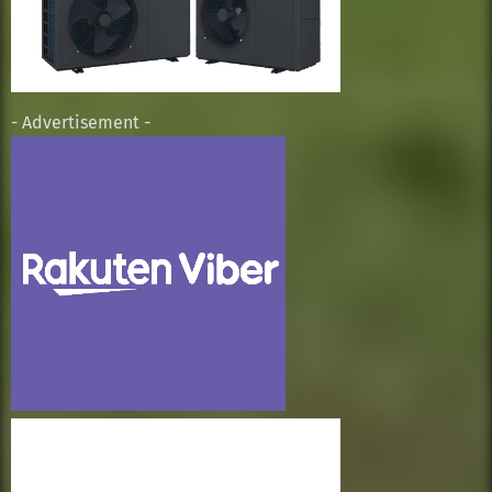
- Advertisement -