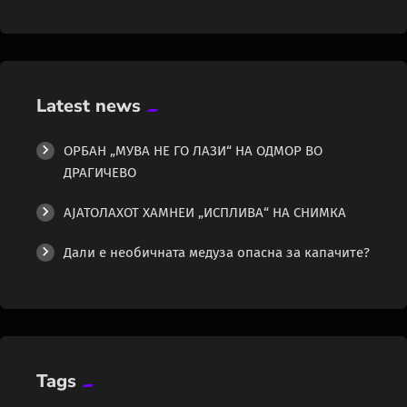
Latest news
ОРБАН „МУВА НЕ ГО ЛАЗИ“ НА ОДМОР ВО
ДРАГИЧЕВО
АЈАТОЛАХОТ ХАМНЕИ „ИСПЛИВА“ НА СНИМКА
Дали е необичната медуза опасна за капачите?
Tags