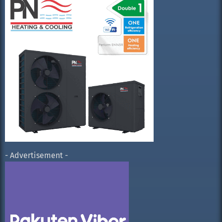
- Advertisement -