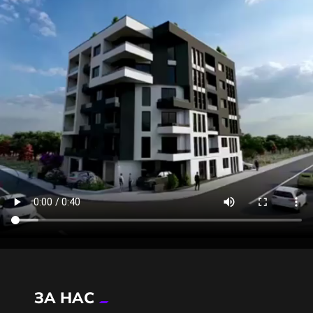
ЗА НАС