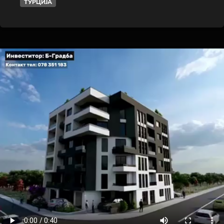
ТУРЦИЈА