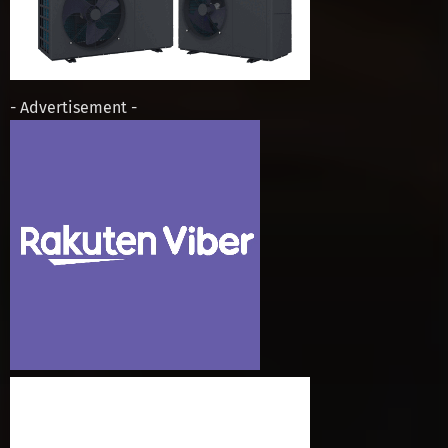
- Advertisement -