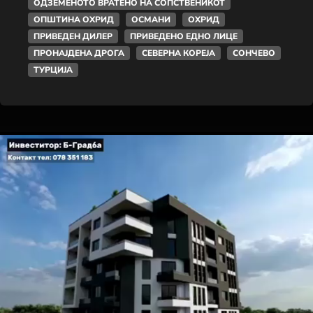
ОДЗЕМЕНОТО ВРАТЕНО НА СОПСТВЕНИКОТ
ОПШТИНА ОХРИД
ОСМАНИ
ОХРИД
ПРИВЕДЕН ДИЛЕР
ПРИВЕДЕНО ЕДНО ЛИЦЕ
ПРОНАЈДЕНА ДРОГА
СЕВЕРНА КОРЕЈА
СОНЧЕВО
ТУРЦИЈА