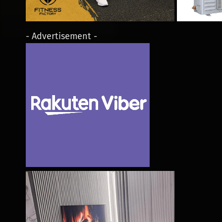
- Advertisement -