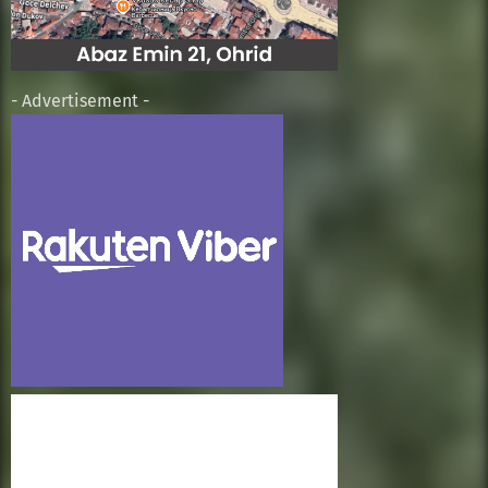
- Advertisement -