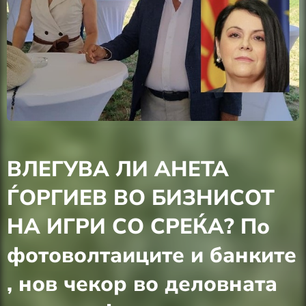
ВЛЕГУВА ЛИ АНЕТА
ЃОРГИЕВ ВО БИЗНИСОТ
НА ИГРИ СО СРЕЌА? По
фотоволтаиците и банките
, нов чекор во деловната