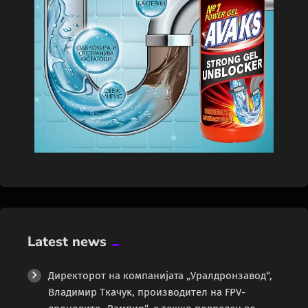
Latest news
Директорот на компанијата „Уралдронзавод“,
Владимир Ткачук, производител на FPV-