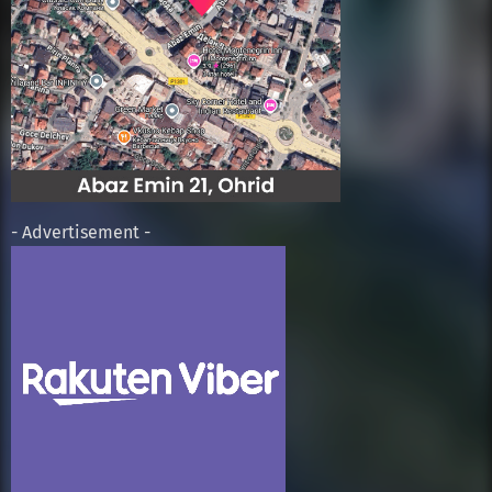
- Advertisement -