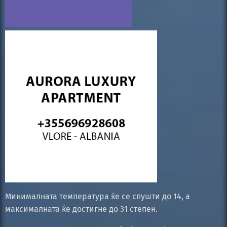
Минималната температура ќе се спушти до 14, а
максималната ќе достигне до 31 степен.