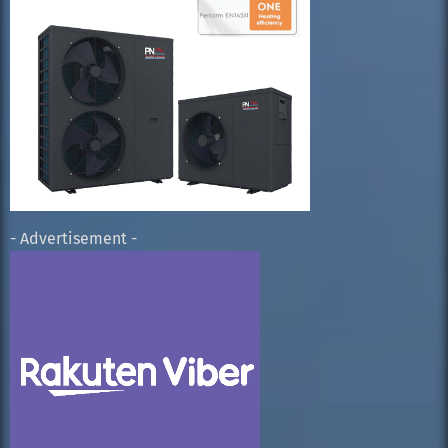
- Advertisement -