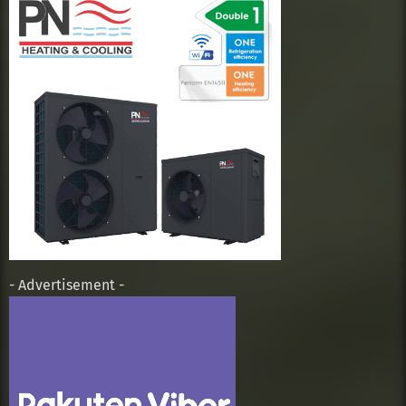
- Advertisement -