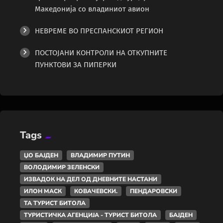
Македонија со владиниот авион
НЕВРЕМЕ ВО ПРЕСПАНСКИОТ РЕГИОН
ПОСТОЈАНИ КОНТРОЛИ НА ОТКУПНИТЕ
ПУНКТОВИ ЗА ПИПЕРКИ
Tags
ЏО БАЈДЕН
ВЛАДИМИР ПУТИН
ВОЛОДИМИР ЗЕЛЕНСКИ
ИЗВАДОК НА ДЕЛ ОД ДНЕВНИТЕ НАСТАНИ
ИЛОН МАСК
КОВАЧЕВСКИ.
ПЕНДАРОВСКИ
ТА ТУРИСТ БИТОЛА
ТУРИСТИЧКА АГЕНЦИЈА - ТУРИСТ БИТОЛА
БАЈДЕН