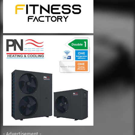
- Advertisement -