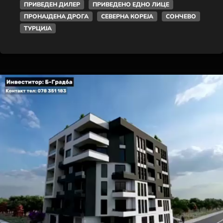
ПРИВЕДЕН ДИЛЕР
ПРИВЕДЕНО ЕДНО ЛИЦЕ
ПРОНАЈДЕНА ДРОГА
СЕВЕРНА КОРЕЈА
СОНЧЕВО
ТУРЦИЈА