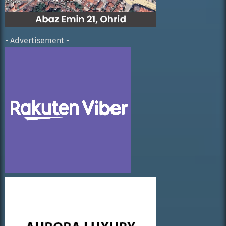
- Advertisement -