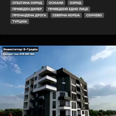
ОПШТИНА ОХРИД
ОСМАНИ
ОХРИД
ПРИВЕДЕН ДИЛЕР
ПРИВЕДЕНО ЕДНО ЛИЦЕ
ПРОНАЈДЕНА ДРОГА
СЕВЕРНА КОРЕЈА
СОНЧЕВО
ТУРЦИЈА