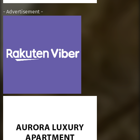
- Advertisement -