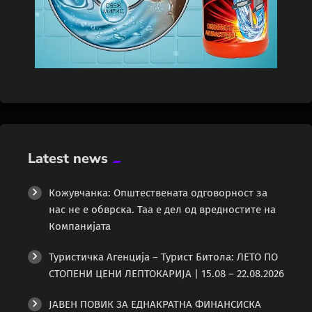
Latest news
Кожувчанка: Општествената одговорност за
нас не е обврска. Таа е дел од вредностите на
Компанијата
Туристичка Агенција – Турист Битола: ЛЕТО ПО
СТОПЕНИ ЦЕНИ ЛЕПТОКАРИЈА | 15.08 – 22.08.2026
ЈАВЕН ПОВИК ЗА ЕДНАКРАТНА ФИНАНСИСКА