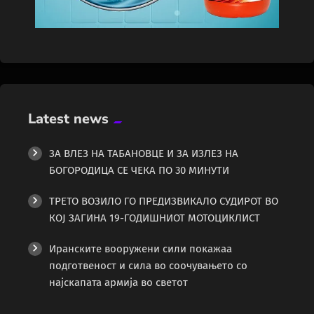
Latest news
ЗА ВЛЕЗ НА ТАБАНОВЦЕ И ЗА ИЗЛЕЗ НА
БОГОРОДИЦА СЕ ЧЕКА ПО 30 МИНУТИ
ТРЕТО ВОЗИЛО ГО ПРЕДИЗВИКАЛО СУДИРОТ ВО
КОЈ ЗАГИНА 19-ГОДИШНИОТ МОТОЦИКЛИСТ
Иранските вооружени сили покажаа
подготвеност и сила во соочувањето со
најскапата армија во светот