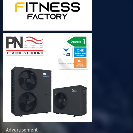
- Advertisement -