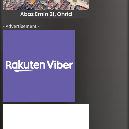
- Advertisement -