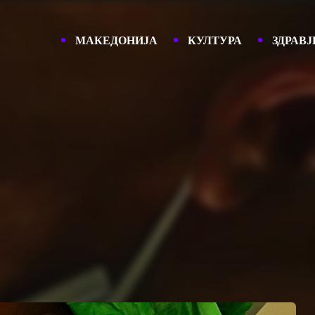
МАКЕДОНИЈА
КУЛТУРА
ЗДРАВЈ