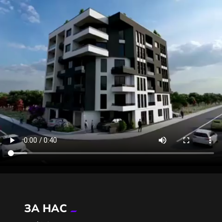
ЗА НАС