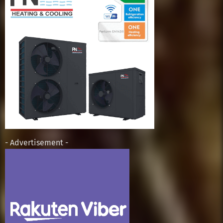
- Advertisement -