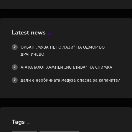
Latest news
ОРБАН „МУВА НЕ ГО ЛАЗИ“ НА ОДМОР ВО
ДРАГИЧЕВО
АЈАТОЛАХОТ ХАМНЕИ „ИСПЛИВА“ НА СНИМКА
Дали е необичната медуза опасна за капачите?
Tags