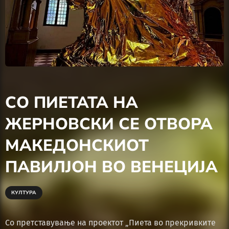
СО ПИЕТАТА НА
ЖЕРНОВСКИ СЕ ОТВОРА
МАКЕДОНСКИОТ
ПАВИЛЈОН ВО ВЕНЕЦИЈА
КУЛТУРА
Со претставување на проектот „Пиета во прекривките