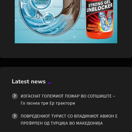
Latest news
ИЗГАСНАТ ГОЛЕМИОТ ПОЖАР ВО СОПШИШТЕ –
Го гаснеа три Ер трактори
ПОВРЕДЕНИОТ ТУРИСТ СО ВЛАДИНИОТ АВИОН Е
ПРЕФРЛЕН ОД ТУРЦИЈА ВО МАКЕДОНИЈА