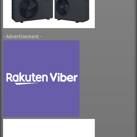
- Advertisement -