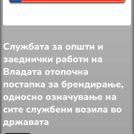
Службата за општи и
заеднички работи на
Владата отопочна
постапка за брендирање,
односно означување на
сите службени возила во
државата