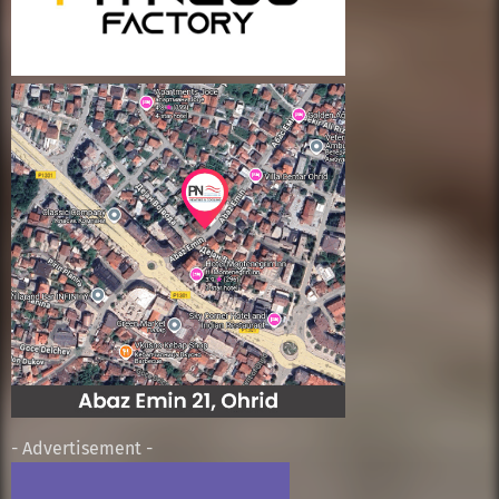
- Advertisement -