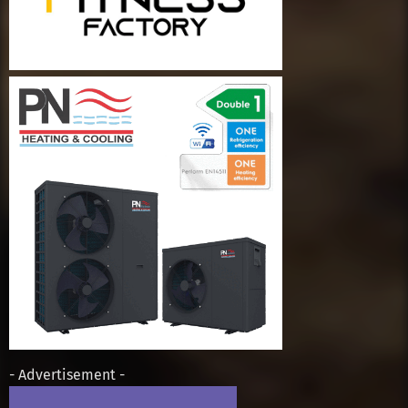
- Advertisement -