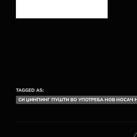
TAGGED AS:
СИ ЏИНПИНГ ПУШТИ ВО УПОТРЕБА НОВ НОСАЧ 