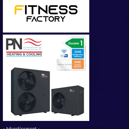
- Advertisement -