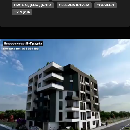
ПРОНАЈДЕНА ДРОГА
СЕВЕРНА КОРЕЈА
СОНЧЕВО
ТУРЦИЈА