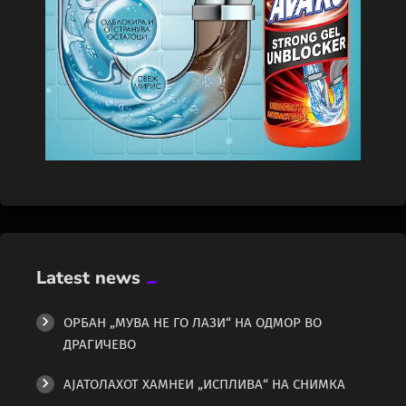
Latest news
ОРБАН „МУВА НЕ ГО ЛАЗИ“ НА ОДМОР ВО
ДРАГИЧЕВО
АЈАТОЛАХОТ ХАМНЕИ „ИСПЛИВА“ НА СНИМКА