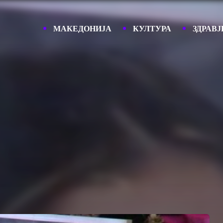
МАКЕДОНИЈА
КУЛТУРА
ЗДРАВЈ