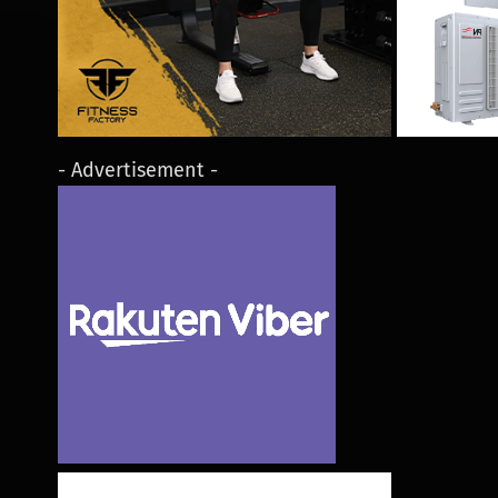
- Advertisement -