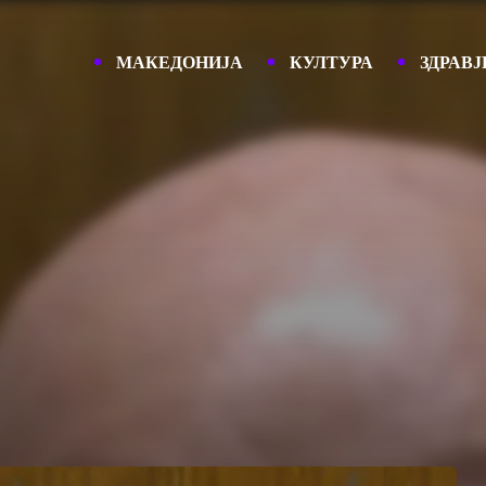
МАКЕДОНИЈА
КУЛТУРА
ЗДРАВЈ