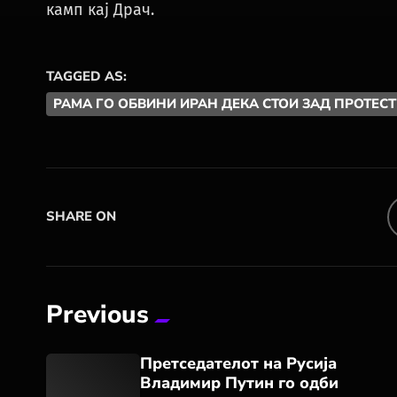
камп кај Драч.
TAGGED AS:
РАМА ГО ОБВИНИ ИРАН ДЕКА СТОИ ЗАД ПРОТЕСТ
SHARE ON
Previous
Претседателот на Русија
Владимир Путин го одби