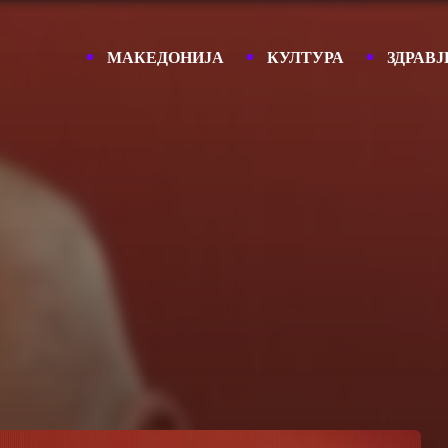
МАКЕДОНИЈА
КУЛТУРА
ЗДРАВЈ