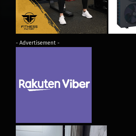
- Advertisement -