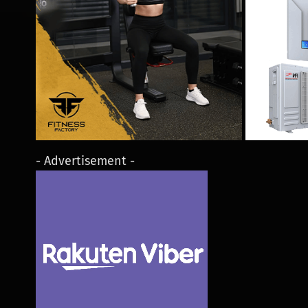
- Advertisement -