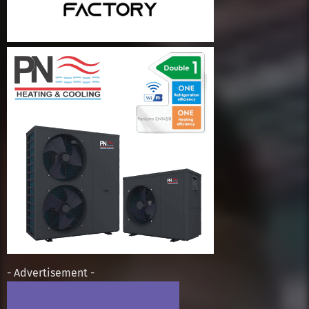
- Advertisement -