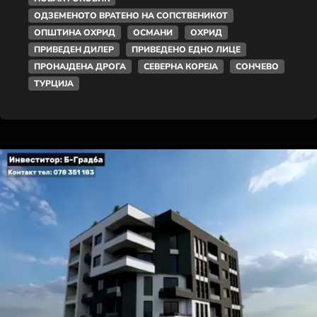
ОДЗЕМЕНОТО ВРАТЕНО НА СОПСТВЕНИКОТ
ОПШТИНА ОХРИД
ОСМАНИ
ОХРИД
ПРИВЕДЕН ДИЛЕР
ПРИВЕДЕНО ЕДНО ЛИЦЕ
ПРОНАЈДЕНА ДРОГА
СЕВЕРНА КОРЕЈА
СОНЧЕВО
ТУРЦИЈА