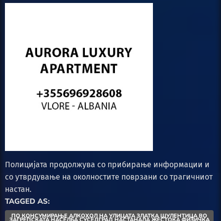
Полицијата продолжува со прибирање информации и
со утврдување на околностите поврзани со трагичниот
настан.
TAGGED AS:
ПО КОНСУМИРАЊЕ АЛКОХОЛ НА УЛИЦАТА ЗЛАТКА ШУЛЕНТИЦА ВО
ЗАГРЕПСКАТА НАСЕЛБА СУСЕДГРАД НАСТАНАЛА ЖЕСТОКА ФИЗИЧКА