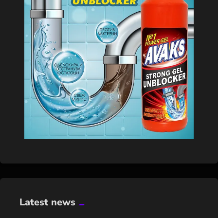
Latest news