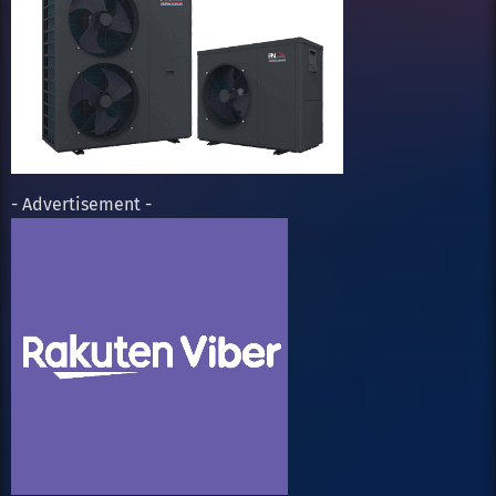
- Advertisement -