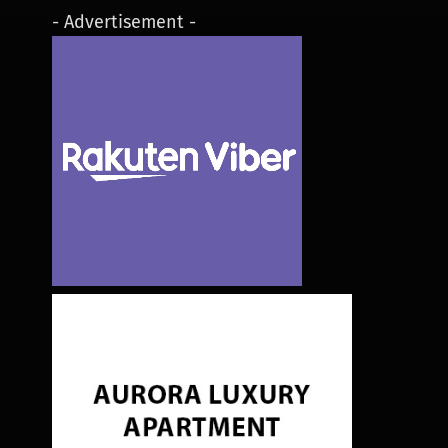
- Advertisement -