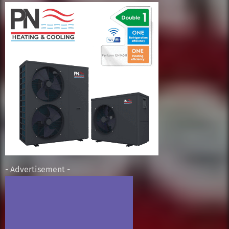
- Advertisement -