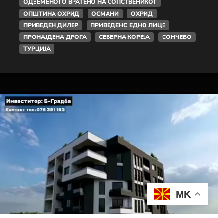
ОДЗЕМЕНОТО ВРАТЕНО НА СОПСТВЕНИКОТ
ОПШТИНА ОХРИД
ОСМАНИ
ОХРИД
ПРИВЕДЕН ДИЛЕР
ПРИВЕДЕНО ЕДНО ЛИЦЕ
ПРОНАЈДЕНА ДРОГА
СЕВЕРНА КОРЕЈА
СОНЧЕВО
ТУРЦИЈА
MK