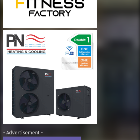
- Advertisement -