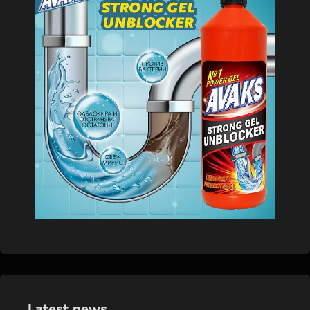
Latest news