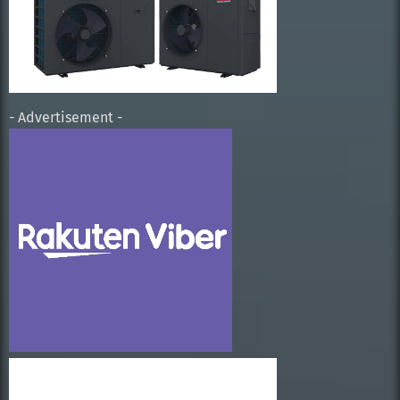
- Advertisement -