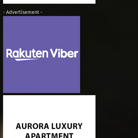
- Advertisement -