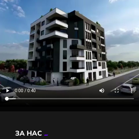
ЗА НАС