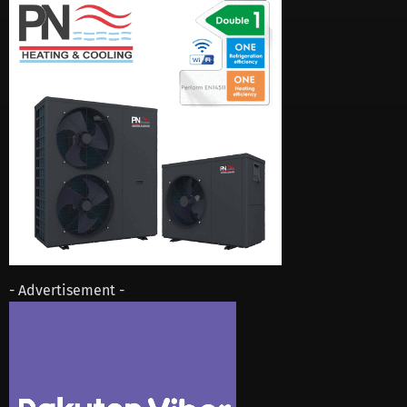
- Advertisement -