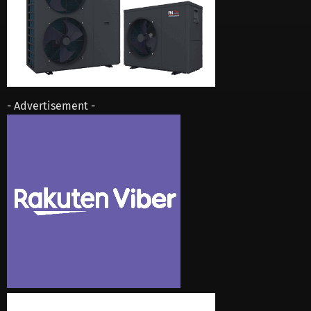
- Advertisement -