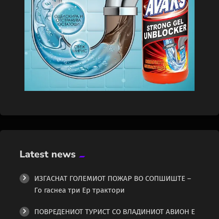
Latest news
ИЗГАСНАТ ГОЛЕМИОТ ПОЖАР ВО СОПШИШТЕ –
Го гаснеа три Ер трактори
ПОВРЕДЕНИОТ ТУРИСТ СО ВЛАДИНИОТ АВИОН Е