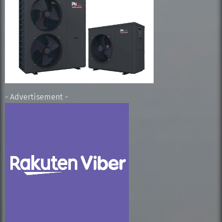
- Advertisement -